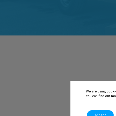
We are using cooki
You can find out mo
Accept