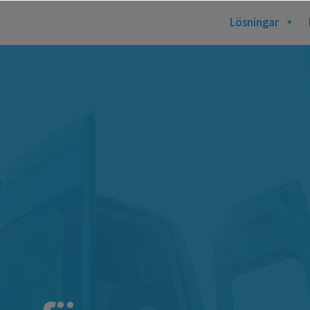
Lösningar