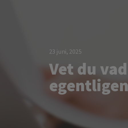
23 juni, 2025
Vet du vad
egentligen