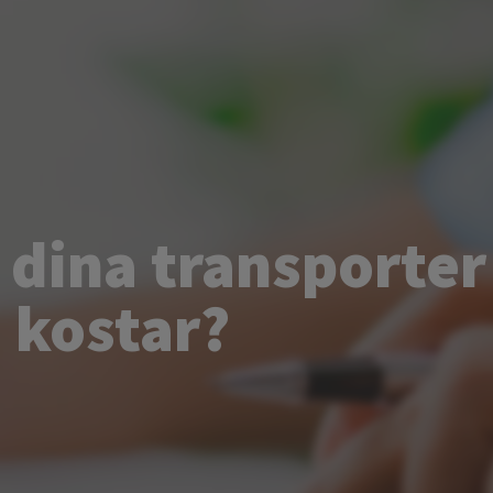
 dina transporter
 kostar?