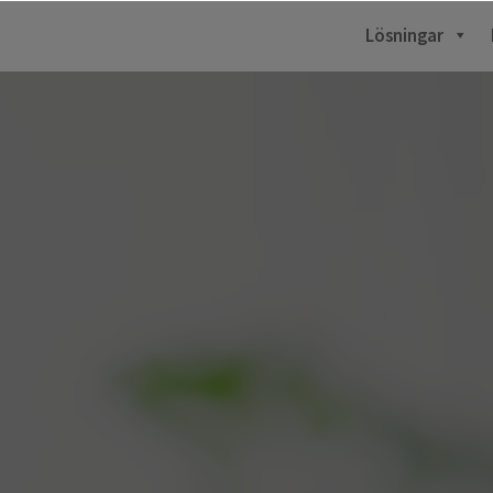
Lösningar