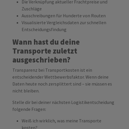
Die Verknüpfung aktueller Frachtpreise und
Zuschläge
Ausschreibungen für Hunderte von Routen
Visualisierte Vergleichsdaten zur schnellen
Entscheidungsfindung
Wann hast du deine
Transporte zuletzt
ausgeschrieben?
Transparenz bei Transportkosten ist ein
entscheidender Wettbewerbsfaktor. Wenn deine
Daten heute noch zersplittert sind – sie müssen es
nicht bleiben.
Stelle dir bei deiner nächsten Logistikentscheidung
folgende Fragen:
Weiß ich wirklich, was meine Transporte
kosten?