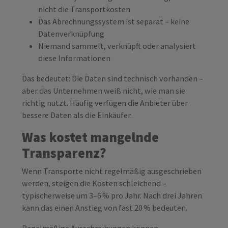
nicht die Transportkosten
Das Abrechnungssystem ist separat – keine
Datenverknüpfung
Niemand sammelt, verknüpft oder analysiert
diese Informationen
Das bedeutet: Die Daten sind technisch vorhanden –
aber das Unternehmen weiß nicht, wie man sie
richtig nutzt. Häufig verfügen die Anbieter über
bessere Daten als die Einkäufer.
Was kostet mangelnde
Transparenz?
Wenn Transporte nicht regelmäßig ausgeschrieben
werden, steigen die Kosten schleichend –
typischerweise um 3–6 % pro Jahr. Nach drei Jahren
kann das einen Anstieg von fast 20 % bedeuten.
Regelmäßige Ausschreibungen können