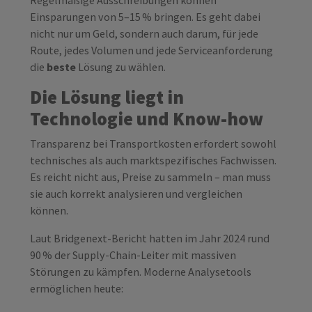
Einsparungen von 5–15 % bringen. Es geht dabei
nicht nur um Geld, sondern auch darum, für jede
Route, jedes Volumen und jede Serviceanforderung
die
beste
Lösung zu wählen.
Die Lösung liegt in
Technologie und Know-how
Transparenz bei Transportkosten erfordert sowohl
technisches als auch marktspezifisches Fachwissen.
Es reicht nicht aus, Preise zu sammeln – man muss
sie auch korrekt analysieren und vergleichen
können.
Laut Bridgenext-Bericht hatten im Jahr 2024 rund
90 % der Supply-Chain-Leiter mit massiven
Störungen zu kämpfen. Moderne Analysetools
ermöglichen heute: