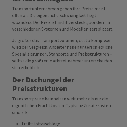
Transportunternehmen geben ihre Preise meist
offen an. Die eigentliche Schwierigkeit liegt
woanders: Der Preis ist nicht versteckt, sondern in
verschiedenen Systemen und Modellen zersplittert.
Je größer das Transportvolumen, desto komplexer
wird der Vergleich. Anbieter haben unterschiedliche
Spezialisierungen, Standorte und Preisstrukturen –
selbst die größten Marktteilnehmer unterscheiden
sich erheblich.
Der Dschungel der
Preisstrukturen
Transportpreise beinhalten weit mehr als nur die
eigentlichen Frachtkosten. Typische Zusatzkosten
sind z. B.:
Treibstoffzuschläge