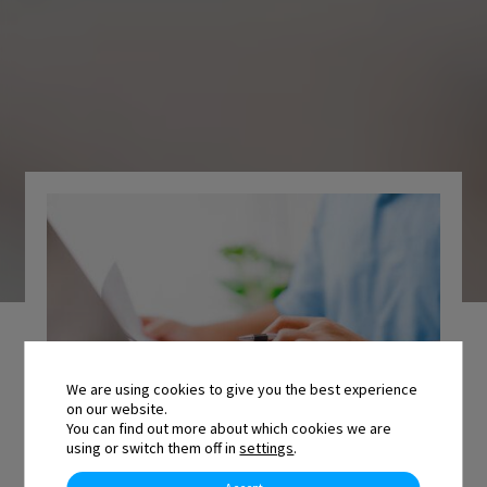
We are using cookies to give you the best experience
on our website.
You can find out more about which cookies we are
using or switch them off in
settings
.