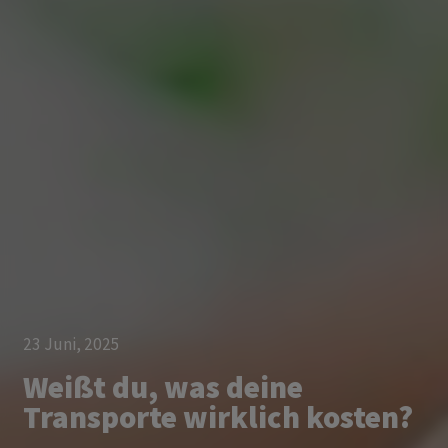
23 Juni, 2025
Weißt du, was deine
Transporte wirklich kosten?