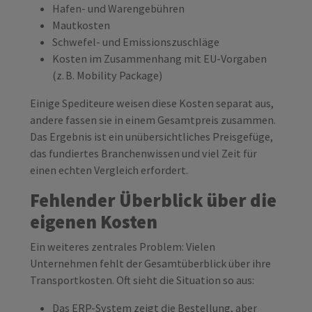
Hafen- und Warengebühren
Mautkosten
Schwefel- und Emissionszuschläge
Kosten im Zusammenhang mit EU-Vorgaben
(z. B. Mobility Package)
Einige Spediteure weisen diese Kosten separat aus,
andere fassen sie in einem Gesamtpreis zusammen.
Das Ergebnis ist ein unübersichtliches Preisgefüge,
das fundiertes Branchenwissen und viel Zeit für
einen echten Vergleich erfordert.
Fehlender Überblick über die
eigenen Kosten
Ein weiteres zentrales Problem: Vielen
Unternehmen fehlt der Gesamtüberblick über ihre
Transportkosten. Oft sieht die Situation so aus:
Das ERP-System zeigt die Bestellung, aber