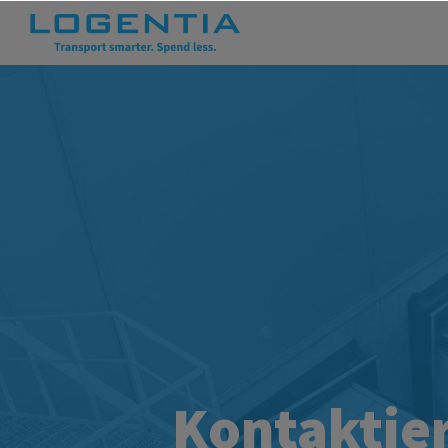
Kontaktier