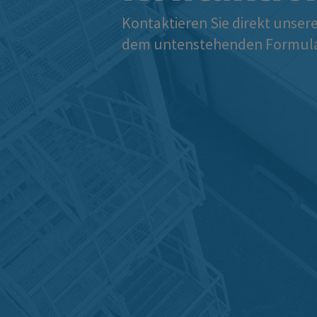
Kontaktieren Sie direkt unsere
dem untenstehenden Formular.