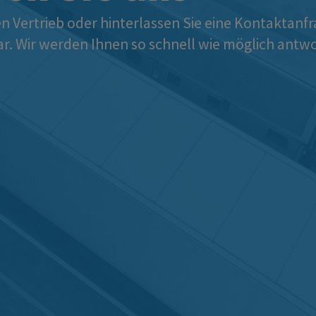
n Vertrieb oder hinterlassen Sie eine Kontaktanfr
 Wir werden Ihnen so schnell wie möglich antwo