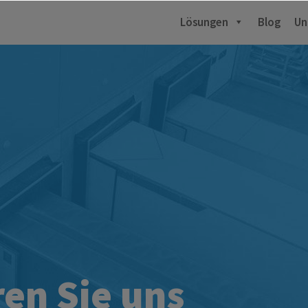
Lösungen
Blog
Un
en Sie uns