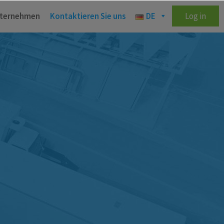
ternehmen
Kontaktieren Sie uns
DE
Log in