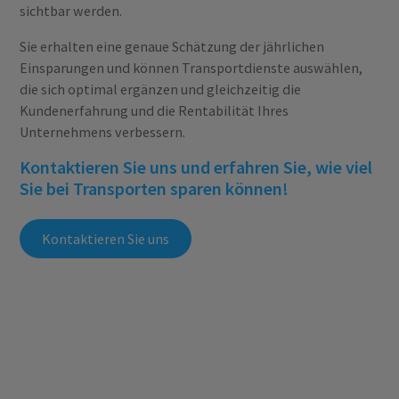
sichtbar werden.
Sie erhalten eine genaue Schätzung der jährlichen
Einsparungen und können Transportdienste auswählen,
die sich optimal ergänzen und gleichzeitig die
Kundenerfahrung und die Rentabilität Ihres
Unternehmens verbessern.
Kontaktieren Sie uns und erfahren Sie, wie viel
Sie bei Transporten sparen können!
Kontaktieren Sie uns