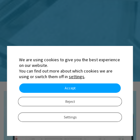
We are using cookies to give you the best experience
on our website.
You can find out more about which cookies we are
using or switch them off in
settings
.
Accept
Reject
Settings