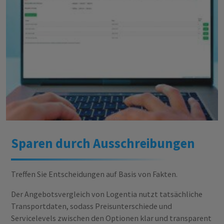
Sparen durch Ausschreibungen
Treffen Sie Entscheidungen auf Basis von Fakten.
Der Angebotsvergleich von Logentia nutzt tatsächliche
Transportdaten, sodass Preisunterschiede und
Servicelevels zwischen den Optionen klar und transparent