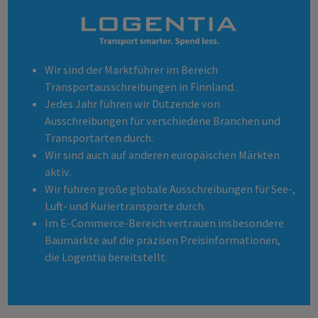
Wir sind der Marktführer im Bereich
Transportausschreibungen in Finnland.
Jedes Jahr führen wir Dutzende von
Ausschreibungen für verschiedene Branchen und
Transportarten durch.
Wir sind auch auf anderen europäischen Märkten
aktiv.
Wir führen große globale Ausschreibungen für See-,
Luft- und Kuriertransporte durch.
Im E-Commerce-Bereich vertrauen insbesondere
Baumärkte auf die präzisen Preisinformationen,
die Logentia bereitstellt.