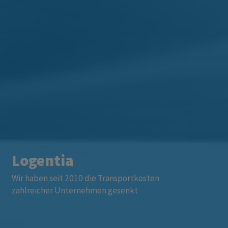
Logentia
Wir haben seit 2010 die Transportkosten
zahlreicher Unternehmen gesenkt