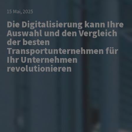
15 Mai, 2025
Die Digitalisierung kann Ihre
Auswahl und den Vergleich
der besten
Transportunternehmen für
Ihr Unternehmen
revolutionieren