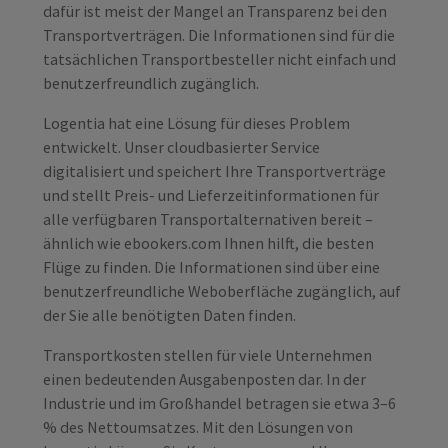
dafür ist meist der Mangel an Transparenz bei den
Transportverträgen. Die Informationen sind für die
tatsächlichen Transportbesteller nicht einfach und
benutzerfreundlich zugänglich.
Logentia hat eine Lösung für dieses Problem
entwickelt. Unser cloudbasierter Service
digitalisiert und speichert Ihre Transportverträge
und stellt Preis- und Lieferzeitinformationen für
alle verfügbaren Transportalternativen bereit –
ähnlich wie ebookers.com Ihnen hilft, die besten
Flüge zu finden. Die Informationen sind über eine
benutzerfreundliche Weboberfläche zugänglich, auf
der Sie alle benötigten Daten finden.
Transportkosten stellen für viele Unternehmen
einen bedeutenden Ausgabenposten dar. In der
Industrie und im Großhandel betragen sie etwa 3–6
% des Nettoumsatzes. Mit den Lösungen von